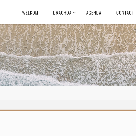
WELKOM
DRACHDA
AGENDA
CONTACT