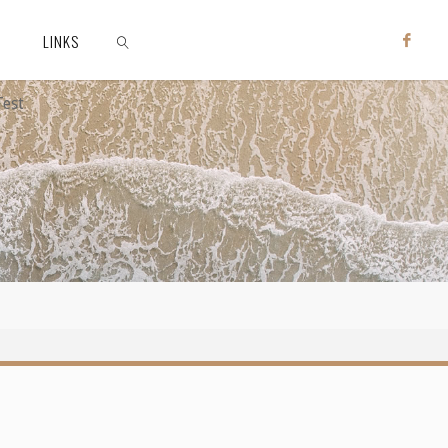
LINKS
Test
ZOEKEN