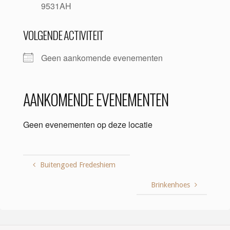
9531AH
VOLGENDE ACTIVITEIT
Geen aankomende evenementen
AANKOMENDE EVENEMENTEN
Geen evenementen op deze locatie
Buitengoed Fredeshiem
Brinkenhoes