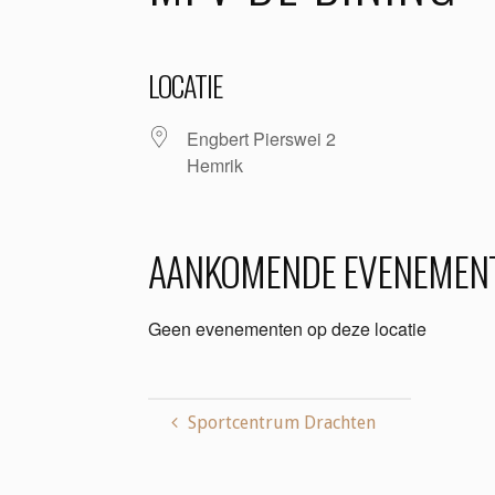
LOCATIE
Engbert Pierswei 2
Hemrik
AANKOMENDE EVENEMEN
Geen evenementen op deze locatie
Sportcentrum Drachten