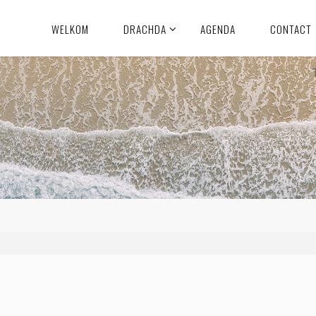
WELKOM
DRACHDA
AGENDA
CONTACT