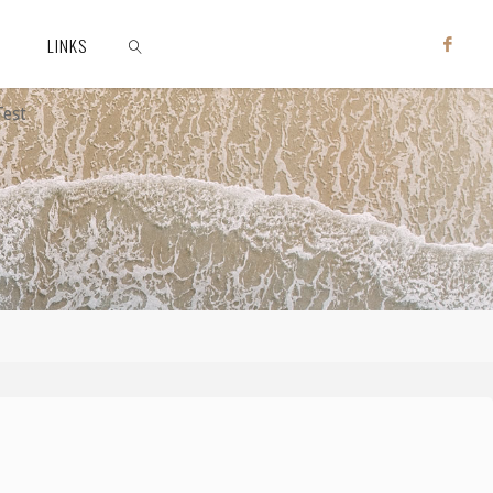
LINKS
Test
ZOEKEN