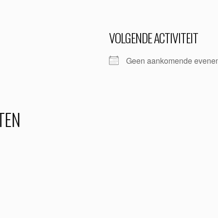
VOLGENDE ACTIVITEIT
Geen aankomende evene
TEN