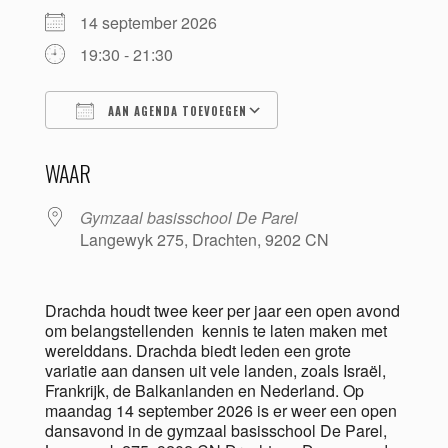
14 september 2026
19:30 - 21:30
AAN AGENDA TOEVOEGEN
Download ICS
Google Calendar
WAAR
Gymzaal basisschool De Parel
Langewyk 275, Drachten, 9202 CN
Drachda houdt twee keer per jaar een open avond
om belangstellenden kennis te laten maken met
werelddans. Drachda biedt leden een grote
variatie aan dansen uit vele landen, zoals Israël,
Frankrijk, de Balkanlanden en Nederland. Op
maandag 14 september 2026 is er weer een open
dansavond in de gymzaal basisschool De Parel,